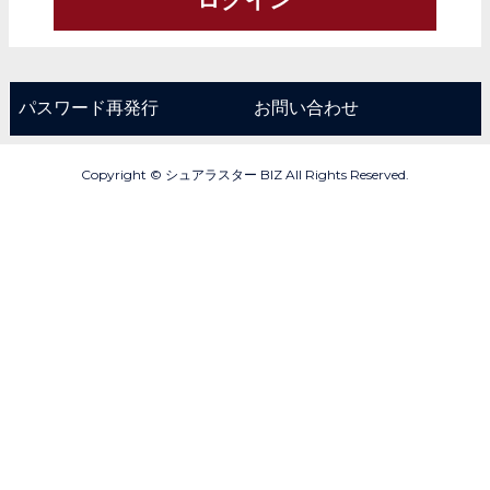
パスワード再発行
お問い合わせ
Copyright © シュアラスター BIZ All Rights Reserved.