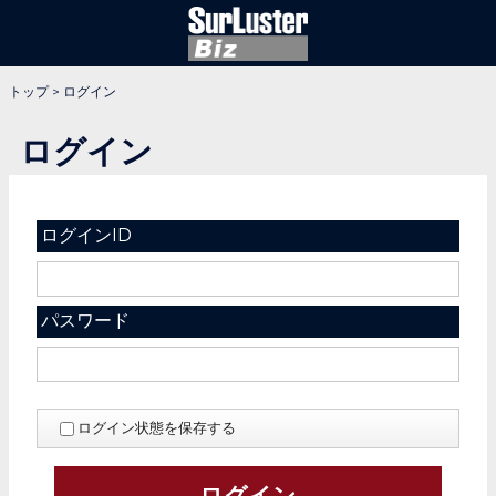
トップ
>
ログイン
ログイン
ログインID
パスワード
ログイン状態を保存する